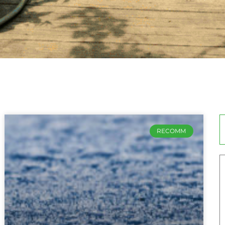
RECOMM