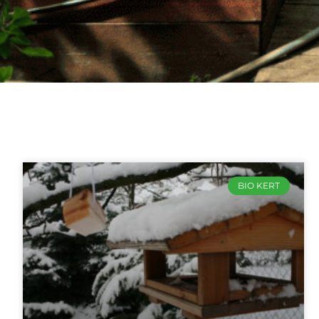
BIO KERT