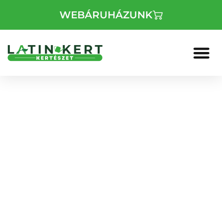
WEBÁRUHÁZUNK