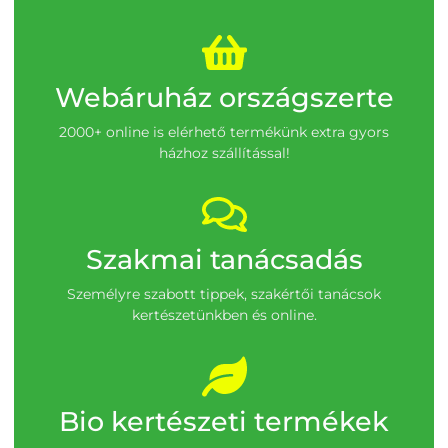
Webáruház országszerte
2000+ online is elérhető termékünk extra gyors
házhoz szállítással!
Szakmai tanácsadás
Személyre szabott tippek, szakértői tanácsok
kertészetünkben és online.
Bio kertészeti termékek