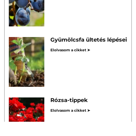
Gyümölcsfa ültetés lépései
Elolvasom a cikket ➤
Rózsa-tippek
Elolvasom a cikket ➤