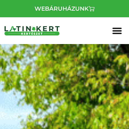
WEBÁRUHÁZUNK