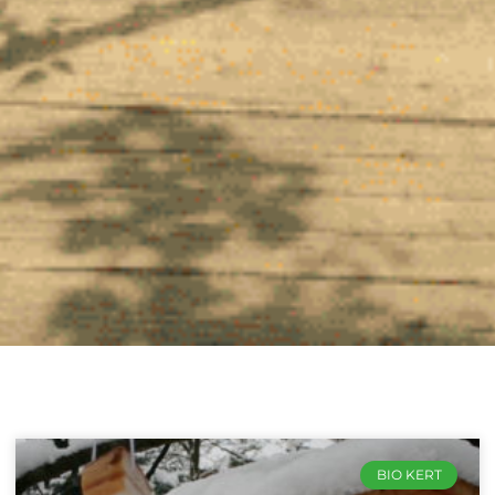
BIO KERT