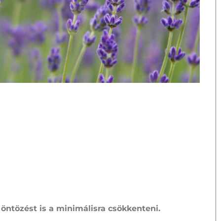
 öntözést is a minimálisra csökkenteni.