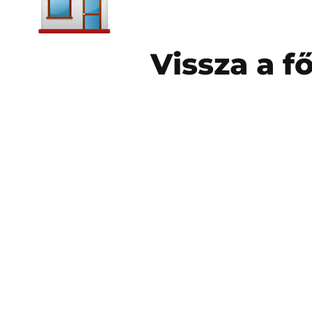
Vissza a f